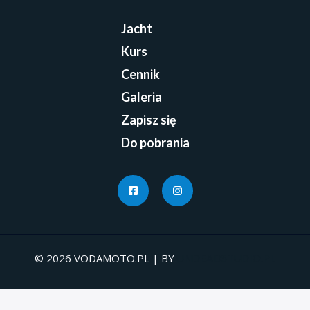
Jacht
Kurs
Cennik
Galeria
Zapisz się
Do pobrania
© 2026 VODAMOTO.PL | BY
UNDEADSTUDIO.PL